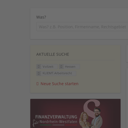
Was?
AKTUELLE SUCHE
Vollzeit
Hessen
KLIEMT.Arbeitsrecht
Neue Suche starten