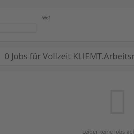
Wo?
0 Jobs für Vollzeit KLIEMT.Arbeit
Leider keine Jobs g