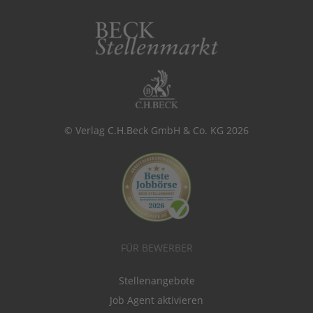
© Verlag C.H.Beck GmbH & Co. KG 2026
FÜR BEWERBER
Stellenangebote
Job Agent aktivieren