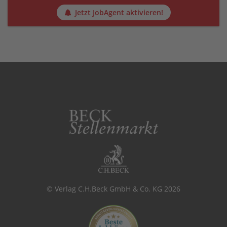
Jetzt JobAgent aktivieren!
© Verlag C.H.Beck GmbH & Co. KG 2026