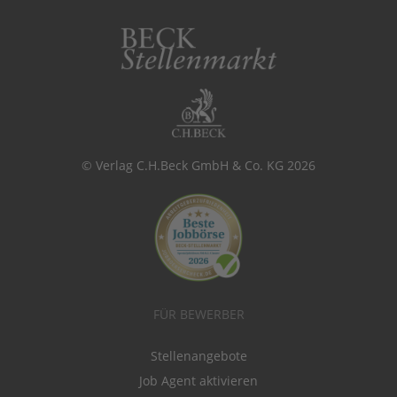
© Verlag C.H.Beck GmbH & Co. KG 2026
FÜR BEWERBER
Stellenangebote
Job Agent aktivieren