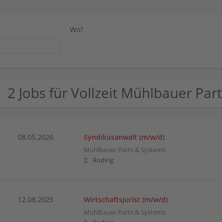
Wo?
2 Jobs für Vollzeit Mühlbauer Par
08.05.2026
Syndikusanwalt (m/w/d)
Mühlbauer Parts & Systems
Roding
12.08.2025
Wirtschaftsjurist (m/w/d)
Mühlbauer Parts & Systems