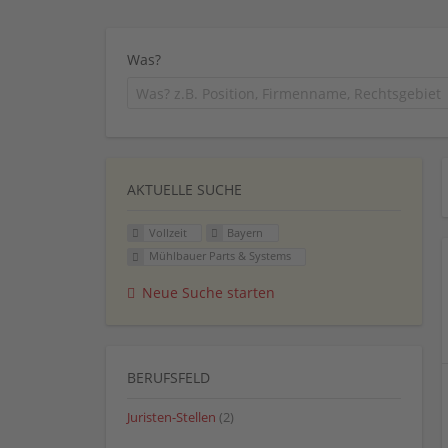
Was?
AKTUELLE SUCHE
Vollzeit
Bayern
Mühlbauer Parts & Systems
Neue Suche starten
BERUFSFELD
Juristen-Stellen
(2)