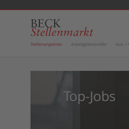
Stellenangebote
Arbeitgeberprofile
Aus- /