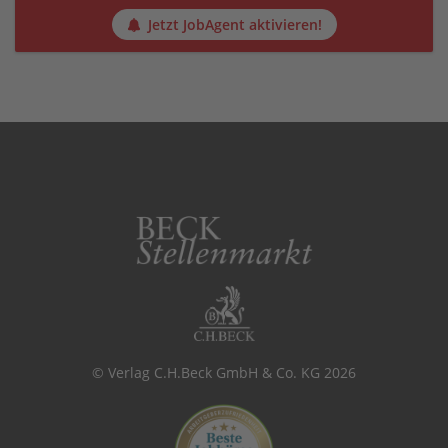
Jetzt JobAgent aktivieren!
© Verlag C.H.Beck GmbH & Co. KG 2026