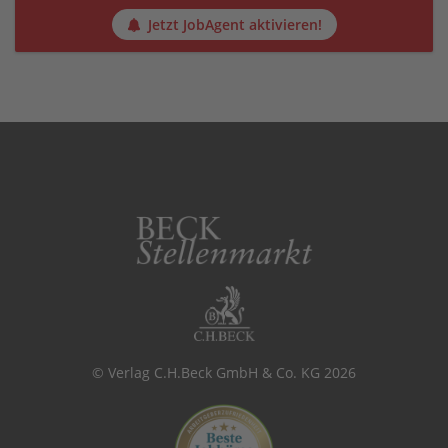
Jetzt JobAgent aktivieren!
© Verlag C.H.Beck GmbH & Co. KG 2026