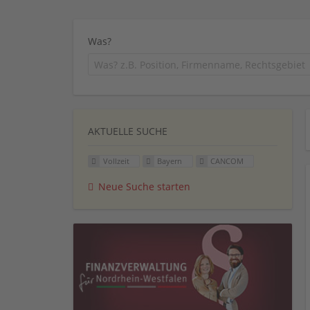
Was?
AKTUELLE SUCHE
Vollzeit
Bayern
CANCOM
Neue Suche starten