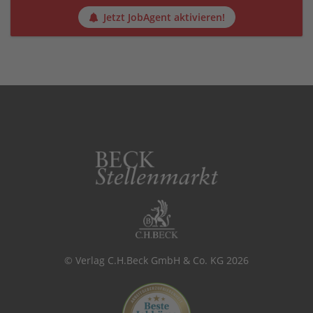
Jetzt JobAgent aktivieren!
© Verlag C.H.Beck GmbH & Co. KG 2026