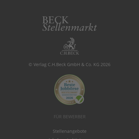
© Verlag C.H.Beck GmbH & Co. KG 2026
FÜR BEWERBER
Stellenangebote