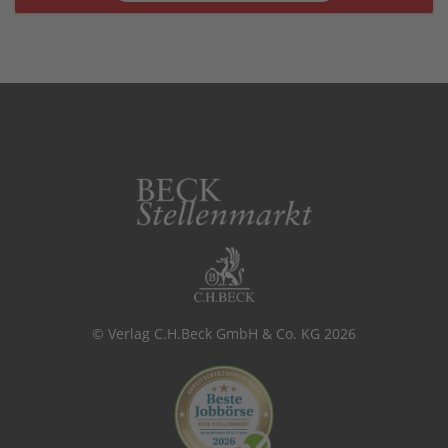
© Verlag C.H.Beck GmbH & Co. KG 2026