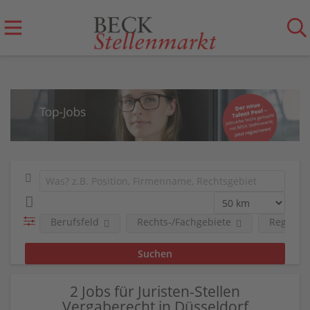
Berufsfeld
Rechts-/Fachgebiete
Region
2 Jobs für Juristen-Stellen
Vergaberecht in Düsseldorf