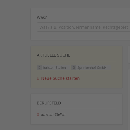
Was?
AKTUELLE SUCHE
Juristen-Stellen
Sprinkenhof GmbH
Neue Suche starten
BERUFSFELD
Juristen-Stellen