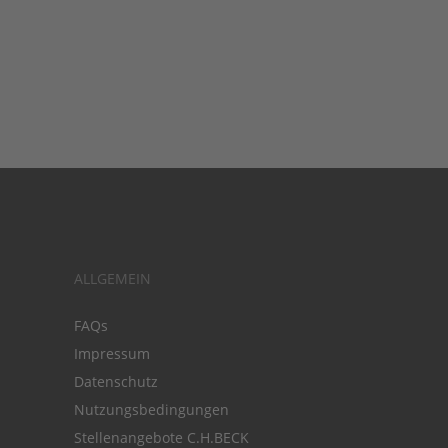
ALLGEMEIN
FAQs
Impressum
Datenschutz
Nutzungsbedingungen
Stellenangebote C.H.BECK