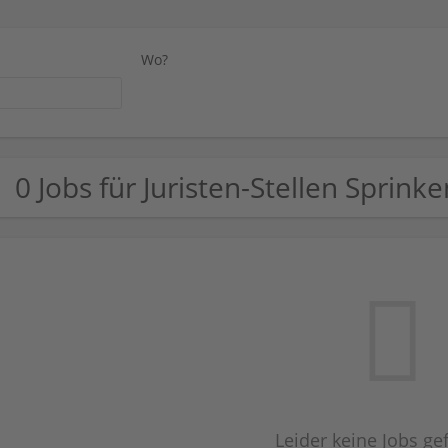
Wo?
0 Jobs für Juristen-Stellen Spri
Leider keine Jobs g