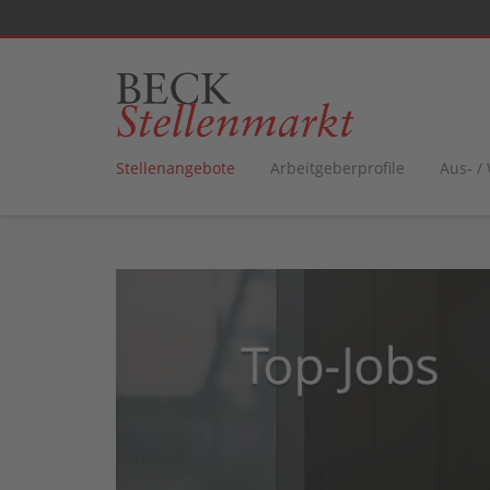
Stellenangebote
Arbeitgeberprofile
Aus- /