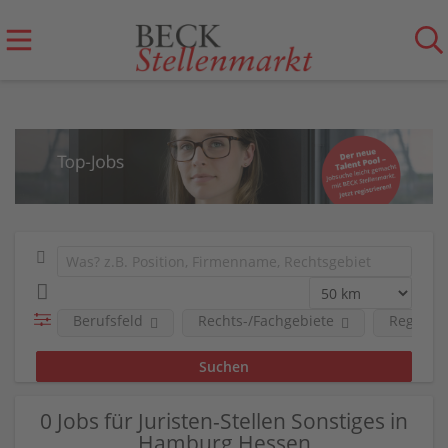
Berufsfeld
Rechts-/Fachgebiete
Region
0 Jobs für Juristen-Stellen Sonstiges in
Hamburg Hessen