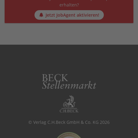
erhalten?
Jetzt JobAgent aktivieren!
© Verlag C.H.Beck GmbH & Co. KG 2026