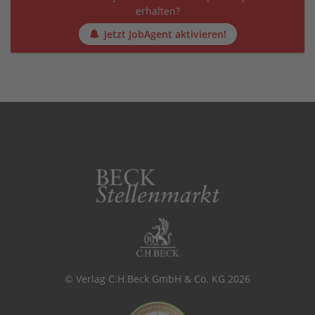
erhalten?
Jetzt JobAgent aktivieren!
© Verlag C.H.Beck GmbH & Co. KG 2026