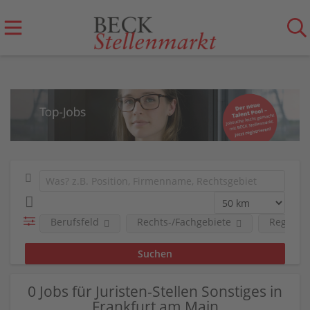
Berufsfeld
Rechts-/Fachgebiete
Region
0 Jobs für Juristen-Stellen Sonstiges in
Frankfurt am Main