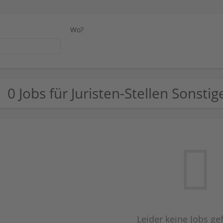
Wo?
0 Jobs für Juristen-Stellen Sonsti
Leider keine Jobs g