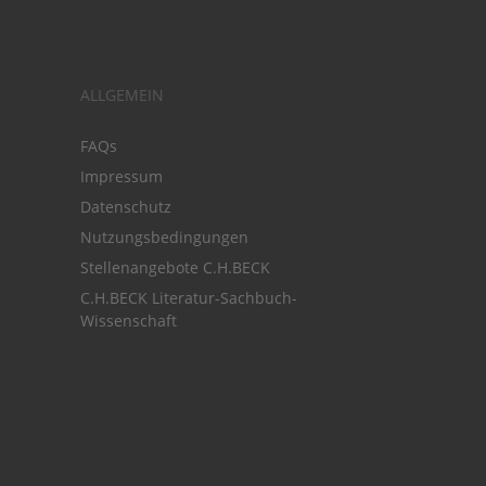
ALLGEMEIN
FAQs
Impressum
Datenschutz
Nutzungsbedingungen
Stellenangebote C.H.BECK
C.H.BECK Literatur-Sachbuch-
Wissenschaft