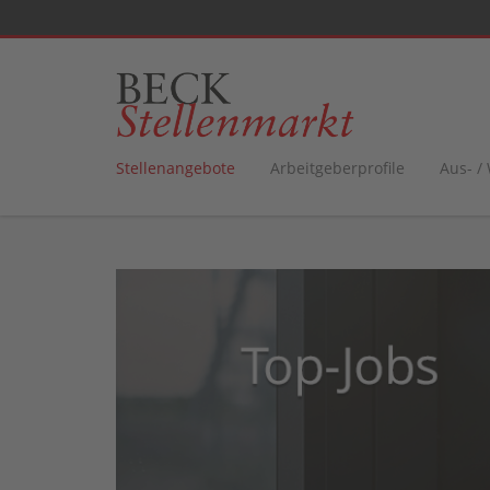
Stellenangebote
Arbeitgeberprofile
Aus- /