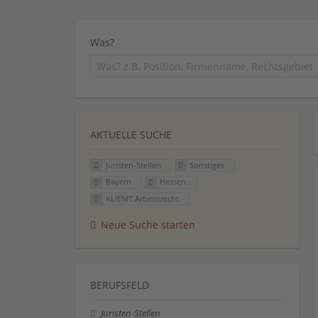
Was?
AKTUELLE SUCHE
Juristen-Stellen
Sonstiges
Bayern
Hessen
KLIEMT.Arbeitsrecht
Neue Suche starten
BERUFSFELD
Juristen-Stellen