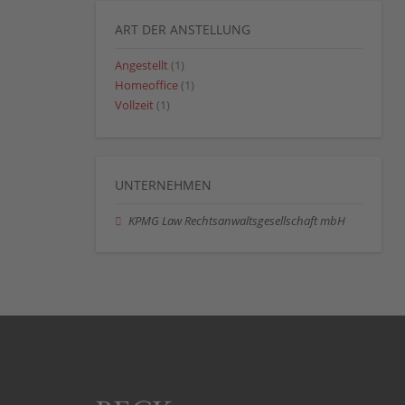
ART DER ANSTELLUNG
Angestellt
(1)
Homeoffice
(1)
Vollzeit
(1)
UNTERNEHMEN
KPMG Law Rechtsanwaltsgesellschaft mbH