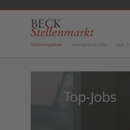
Stellenangebote
Arbeitgeberprofile
Aus- /