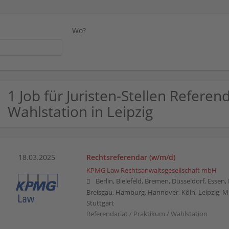
Wo?
1 Job für Juristen-Stellen Referen
Wahlstation in Leipzig
18.03.2025
Rechtsreferendar (w/m/d)
KPMG Law Rechtsanwaltsgesellschaft mbH
Berlin, Bielefeld, Bremen, Düsseldorf, Essen
Breisgau, Hamburg, Hannover, Köln, Leipzig, 
Stuttgart
Referendariat / Praktikum / Wahlstation