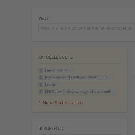
Was?
AKTUELLE SUCHE
Juristen-Stellen
Referendariat / Praktikum / Wahlstation
Leipzig
KPMG Law Rechtsanwaltsgesellschaft mbH
Neue Suche starten
BERUFSFELD