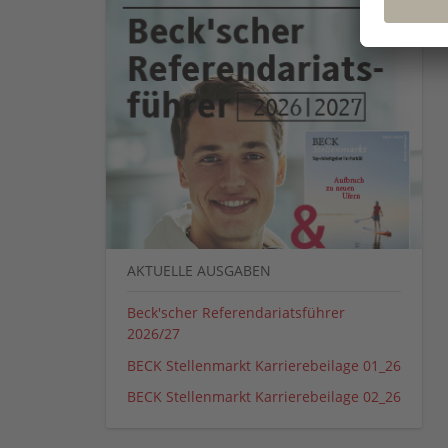
AKTUELLE AUSGABEN
Beck'scher Referendariatsführer
2026/27
BECK Stellenmarkt Karrierebeilage 01_26
BECK Stellenmarkt Karrierebeilage 02_26