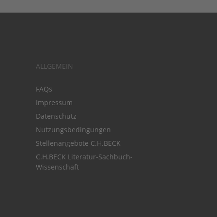
ALLGEMEIN
FAQs
Impressum
Datenschutz
Nutzungsbedingungen
Stellenangebote C.H.BECK
C.H.BECK Literatur-Sachbuch-
Wissenschaft