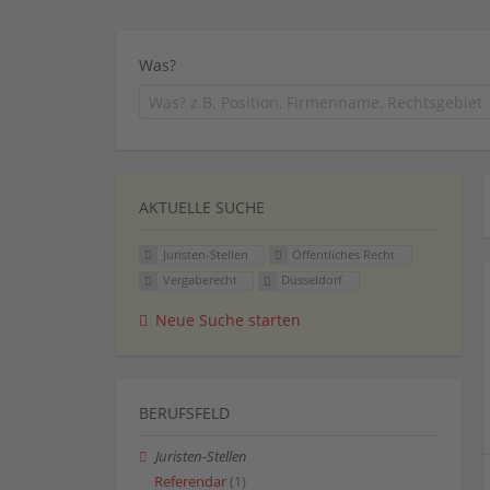
Was?
AKTUELLE SUCHE
Juristen-Stellen
Öffentliches Recht
Vergaberecht
Düsseldorf
Neue Suche starten
BERUFSFELD
Juristen-Stellen
Referendar
(1)