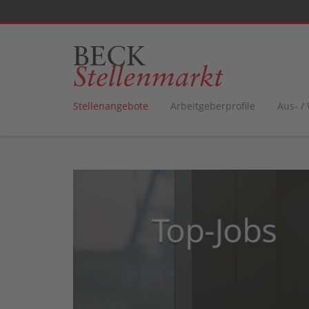
Stellenangebote
Arbeitgeberprofile
Aus- /