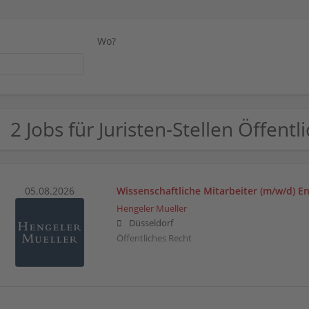
Wo?
2 Jobs für Juristen-Stellen Öffent
05.08.2026
Wissenschaftliche Mitarbeiter (m/w/d) E
Hengeler Mueller
Düsseldorf
Öffentliches Recht