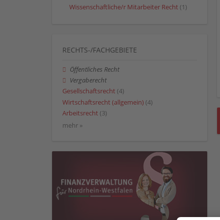
Wissenschaftliche/r Mitarbeiter Recht
(1)
RECHTS-/FACHGEBIETE
Öffentliches Recht
Vergaberecht
Gesellschaftsrecht
(4)
Wirtschaftsrecht (allgemein)
(4)
Arbeitsrecht
(3)
mehr »