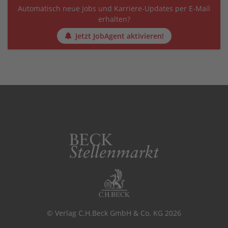
Automatisch neue Jobs und Karriere-Updates per E-Mail
erhalten?
Jetzt JobAgent aktivieren!
© Verlag C.H.Beck GmbH & Co. KG 2026