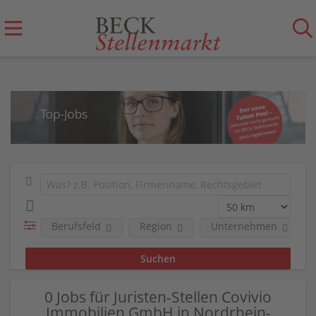
Berufsfeld
Region
Unternehmen
0 Jobs für Juristen-Stellen Covivio
Immobilien GmbH in Nordrhein-