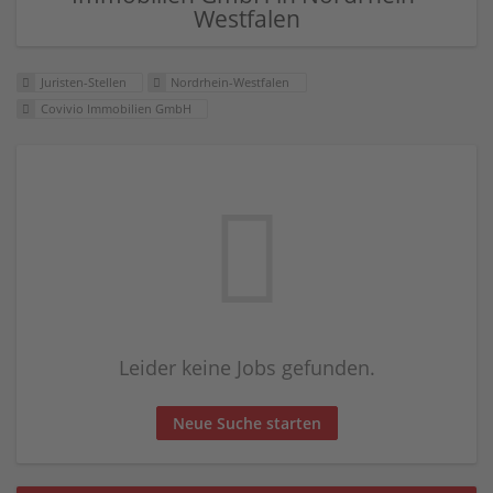
Westfalen
Juristen-Stellen
Nordrhein-Westfalen
Covivio Immobilien GmbH
Leider keine Jobs gefunden.
Neue Suche starten