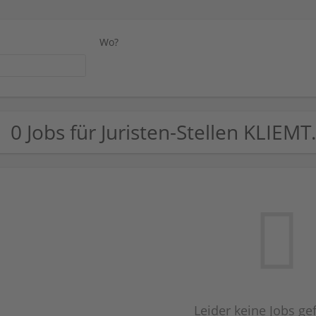
Wo?
0 Jobs für Juristen-Stellen KLIEMT
Leider keine Jobs g