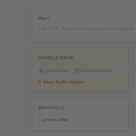
Was?
AKTUELLE SUCHE
Juristen-Stellen
KLIEMT.Arbeitsrecht
Neue Suche starten
BERUFSFELD
Juristen-Stellen