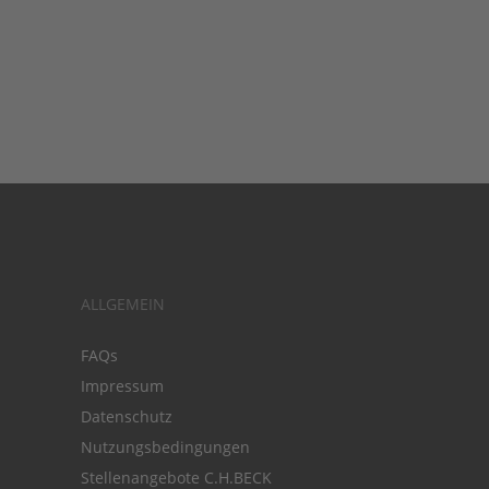
ALLGEMEIN
FAQs
Impressum
Datenschutz
Nutzungsbedingungen
Stellenangebote C.H.BECK