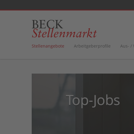
Stellenangebote
Arbeitgeberprofile
Aus- /