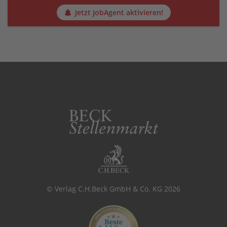
Jetzt JobAgent aktivieren!
© Verlag C.H.Beck GmbH & Co. KG 2026