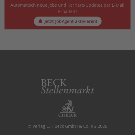
Automatisch neue Jobs und Karriere-Updates per E-Mail
erhalten?
Jetzt JobAgent aktivieren!
© Verlag C.H.Beck GmbH & Co. KG 2026