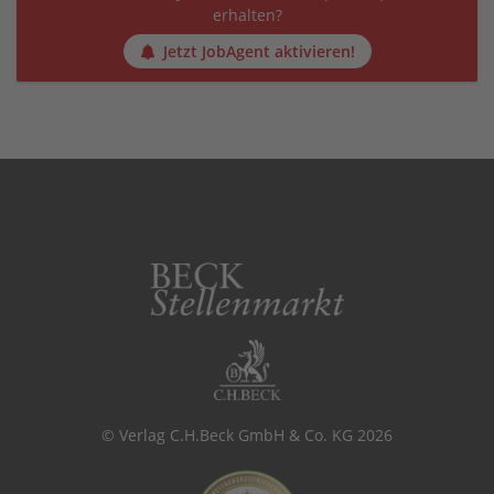
erhalten?
Jetzt JobAgent aktivieren!
© Verlag C.H.Beck GmbH & Co. KG 2026