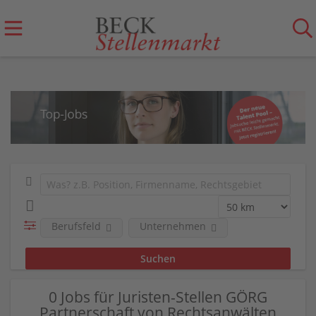
Berufsfeld
Unternehmen
0 Jobs für Juristen-Stellen GÖRG
Partnerschaft von Rechtsanwälten