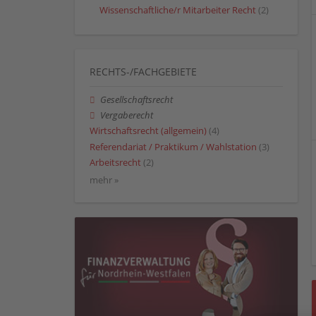
Wissenschaftliche/r Mitarbeiter Recht
(2)
RECHTS-/FACHGEBIETE
Gesellschaftsrecht
Vergaberecht
Wirtschaftsrecht (allgemein)
(4)
Referendariat / Praktikum / Wahlstation
(3)
Arbeitsrecht
(2)
mehr »