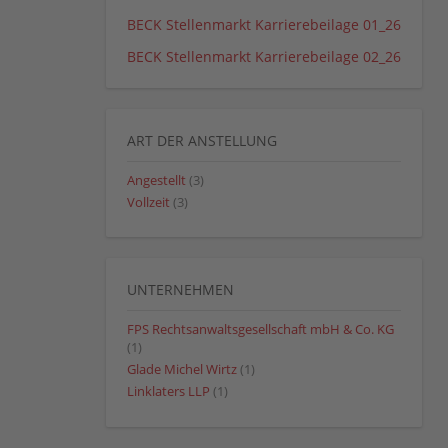
BECK Stellenmarkt Karrierebeilage 01_26
BECK Stellenmarkt Karrierebeilage 02_26
ART DER ANSTELLUNG
Angestellt
(3)
Vollzeit
(3)
UNTERNEHMEN
FPS Rechtsanwaltsgesellschaft mbH & Co. KG
(1)
Glade Michel Wirtz
(1)
Linklaters LLP
(1)