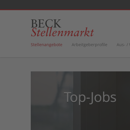
Stellenangebote
Arbeitgeberprofile
Aus- /