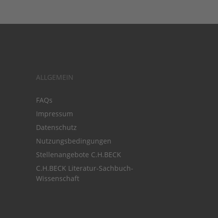
ALLGEMEIN
FAQs
Impressum
Datenschutz
Nutzungsbedingungen
Stellenangebote C.H.BECK
C.H.BECK Literatur-Sachbuch-
Wissenschaft