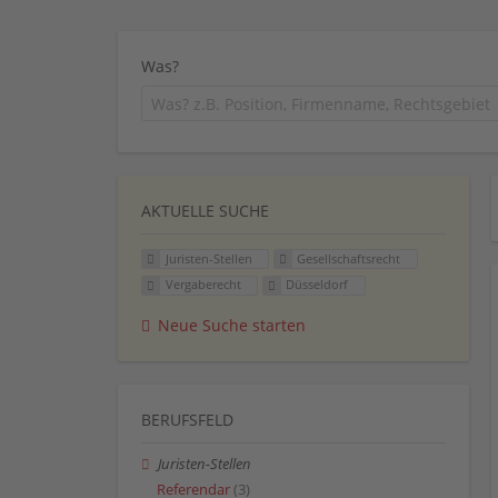
Was?
AKTUELLE SUCHE
Juristen-Stellen
Gesellschaftsrecht
Vergaberecht
Düsseldorf
Neue Suche starten
BERUFSFELD
Juristen-Stellen
Referendar
(3)