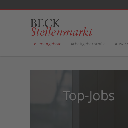
Stellenangebote
Arbeitgeberprofile
Aus- /