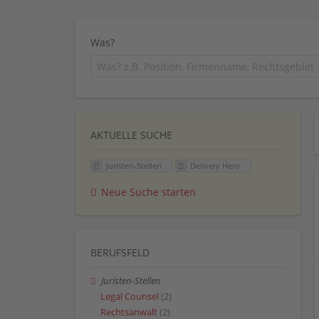
Was?
AKTUELLE SUCHE
Juristen-Stellen
Delivery Hero
Neue Suche starten
BERUFSFELD
Juristen-Stellen
Legal Counsel
(2)
Rechtsanwalt
(2)