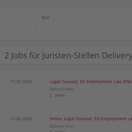
Wo?
2 Jobs für Juristen-Stellen Deliver
11.07.2026
Legal Counsel, EU Employment Law (Pla
Delivery Hero
Berlin
27.06.2026
Senior Legal Counsel, EU Employment L
Delivery Hero