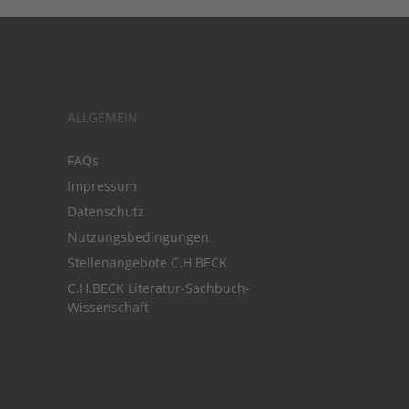
ALLGEMEIN
FAQs
Impressum
Datenschutz
Nutzungsbedingungen
Stellenangebote C.H.BECK
C.H.BECK Literatur-Sachbuch-
Wissenschaft