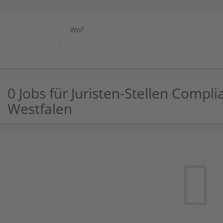
Wo?
0 Jobs für Juristen-Stellen Compl
Westfalen