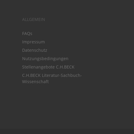
ALLGEMEIN
FAQs
Impressum
Datenschutz
Nutzungsbedingungen
Stellenangebote C.H.BECK
C.H.BECK Literatur-Sachbuch-
Wissenschaft