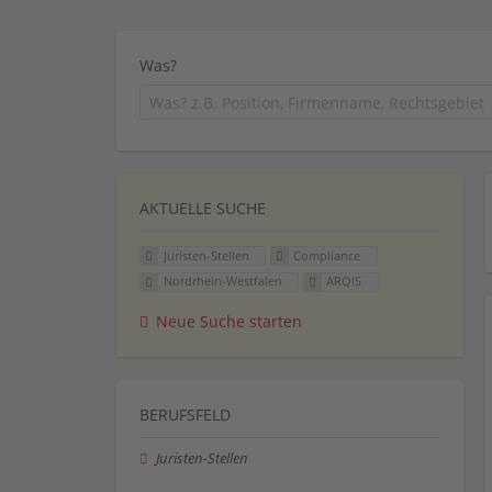
Was?
AKTUELLE SUCHE
Juristen-Stellen
Compliance
Nordrhein-Westfalen
ARQIS
Neue Suche starten
BERUFSFELD
Juristen-Stellen