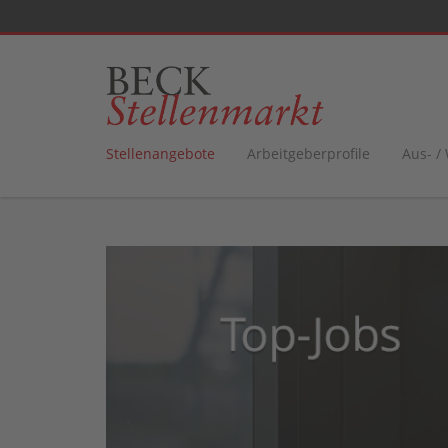
Stellenangebote
Arbeitgeberprofile
Aus- /