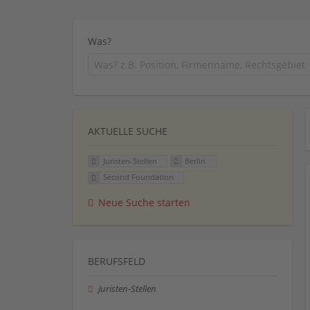
Was?
AKTUELLE SUCHE
Juristen-Stellen
Berlin
Second Foundation
Neue Suche starten
BERUFSFELD
Juristen-Stellen