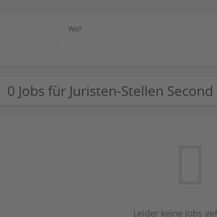
Wo?
0 Jobs für Juristen-Stellen Second
Leider keine Jobs g