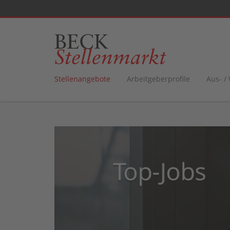
Stellenangebote
Arbeitgeberprofile
Aus- /