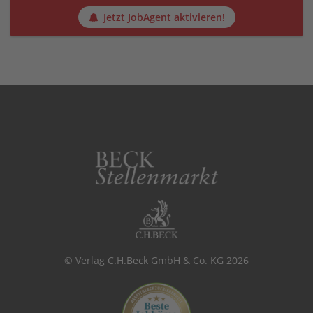
Jetzt JobAgent aktivieren!
© Verlag C.H.Beck GmbH & Co. KG 2026