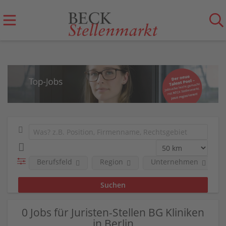
Berufsfeld
Region
Unternehmen
0 Jobs für Juristen-Stellen BG Kliniken
in Berlin