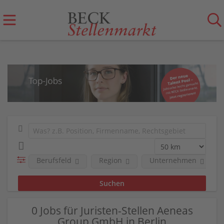
Berufsfeld
Region
Unternehmen
0 Jobs für Juristen-Stellen Aeneas
Group GmbH in Berlin