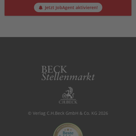
Jetzt JobAgent aktivieren!
© Verlag C.H.Beck GmbH & Co. KG 2026