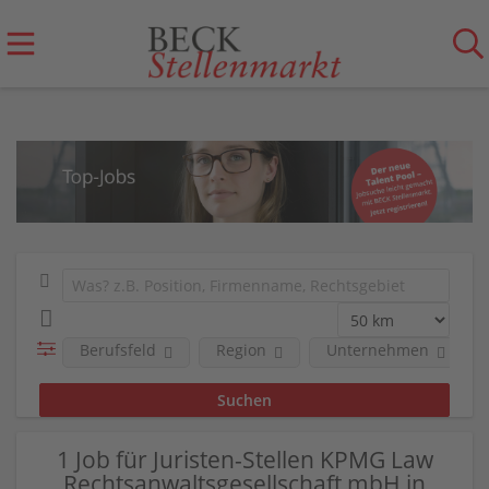
Berufsfeld
Region
Unternehmen
1 Job für Juristen-Stellen KPMG Law
Rechtsanwaltsgesellschaft mbH in