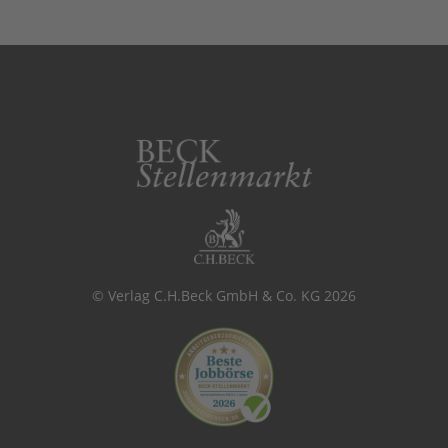
© Verlag C.H.Beck GmbH & Co. KG 2026