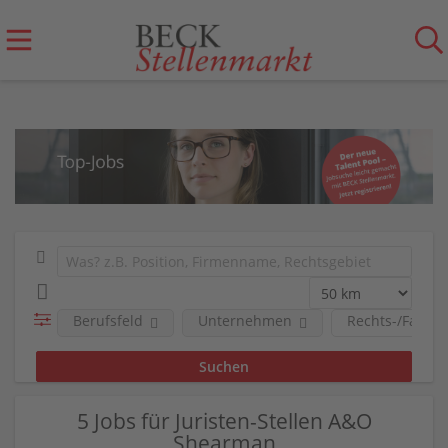
Berufsfeld
Unternehmen
Rechts-/Fachge
5 Jobs für Juristen-Stellen A&O
Shearman