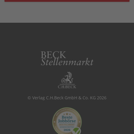
© Verlag C.H.Beck GmbH & Co. KG 2026