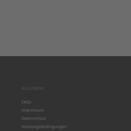
ALLGEMEIN
FAQs
Impressum
Datenschutz
Nutzungsbedingungen