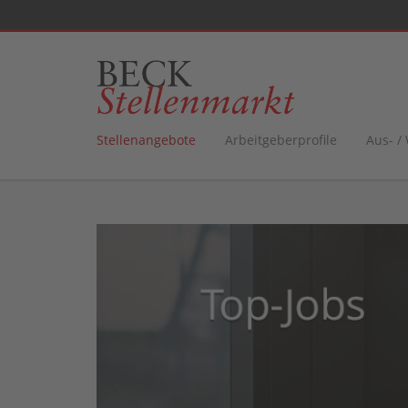
Stellenangebote
Arbeitgeberprofile
Aus- /