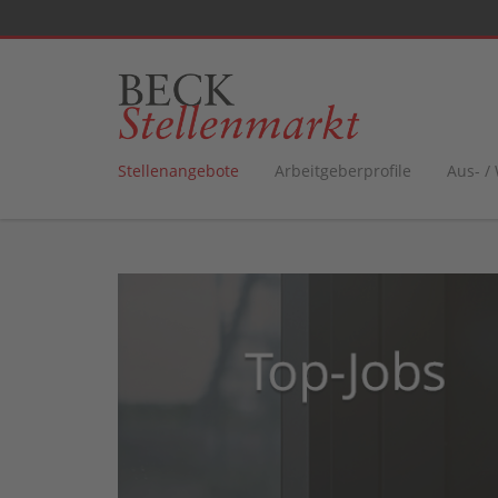
Stellenangebote
Arbeitgeberprofile
Aus- /