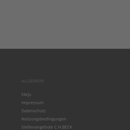
ALLGEMEIN
FAQs
Impressum
Datenschutz
Nutzungsbedingungen
Stellenangebote C.H.BECK