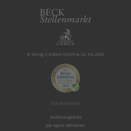
© Verlag C.H.Beck GmbH & Co. KG 2026
FÜR BEWERBER
Stellenangebote
Job Agent aktivieren