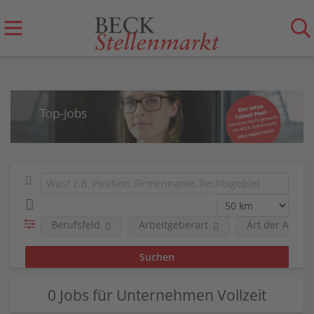
Berufsfeld
Arbeitgeberart
Art der Anstel
0 Jobs für Unternehmen Vollzeit