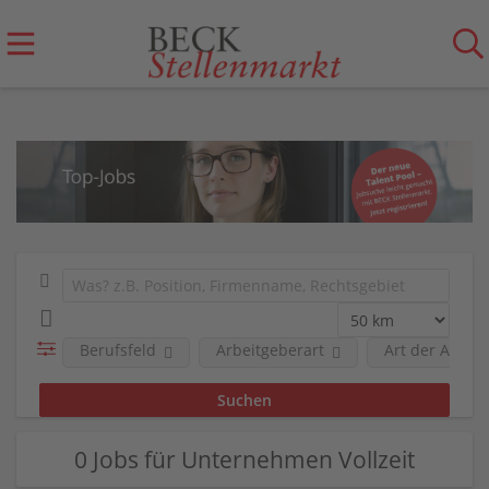
Berufsfeld
Arbeitgeberart
Art der Anstel
0 Jobs für Unternehmen Vollzeit