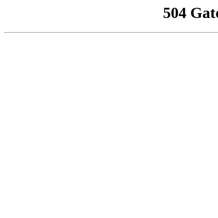
504 Gat