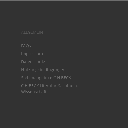
ALLGEMEIN
FAQs
Impressum
Datenschutz
Nutzungsbedingungen
Stellenangebote C.H.BECK
C.H.BECK Literatur-Sachbuch-
Wissenschaft