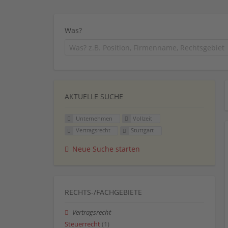
Was?
AKTUELLE SUCHE
Unternehmen
Vollzeit
Vertragsrecht
Stuttgart
Neue Suche starten
RECHTS-/FACHGEBIETE
Vertragsrecht
Steuerrecht
(1)