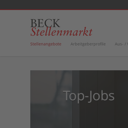
Stellenangebote
Arbeitgeberprofile
Aus- /