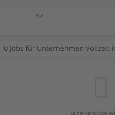
Wo?
0 Jobs für Unternehmen Vollzeit i
Leider keine Jobs g