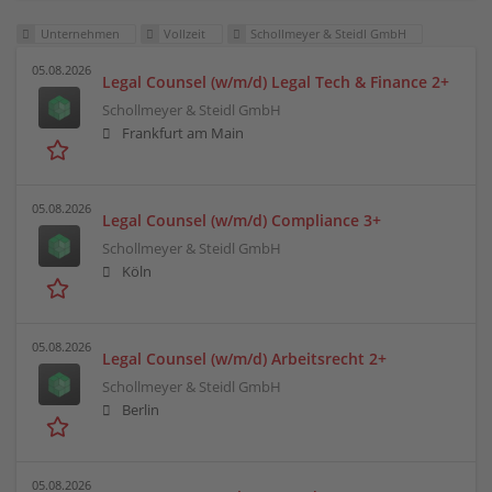
Unternehmen
Vollzeit
Schollmeyer & Steidl GmbH
05.08.2026
Legal Counsel (w/m/d) Legal Tech & Finance 2+
Schollmeyer & Steidl GmbH
Frankfurt am Main
05.08.2026
Legal Counsel (w/m/d) Compliance 3+
Schollmeyer & Steidl GmbH
Köln
05.08.2026
Legal Counsel (w/m/d) Arbeitsrecht 2+
Schollmeyer & Steidl GmbH
Berlin
05.08.2026