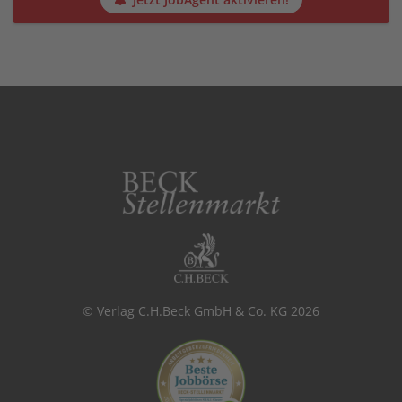
© Verlag C.H.Beck GmbH & Co. KG 2026