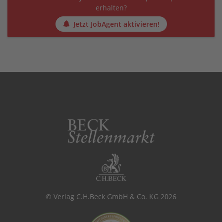
erhalten?
Jetzt JobAgent aktivieren!
© Verlag C.H.Beck GmbH & Co. KG 2026