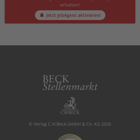
erhalten?
Jetzt JobAgent aktivieren!
© Verlag C.H.Beck GmbH & Co. KG 2026