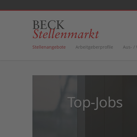
Stellenangebote
Arbeitgeberprofile
Aus- /