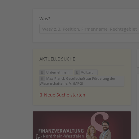
Was?
AKTUELLE SUCHE
Unternehmen
Vollzeit
Max-Planck-Gesell­schaft zur Förderung der
Wissenschaften e. V. (MPG)
Neue Suche starten