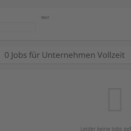
Wo?
0 Jobs für Unternehmen Vollzeit
Leider keine Jobs g