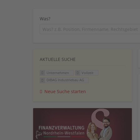
Was?
AKTUELLE SUCHE
Unternehmen
Vollzeit
DIBAG Industriebau AG
Neue Suche starten