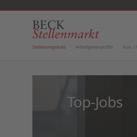
Stellenangebote
Arbeitgeberprofile
Aus- /