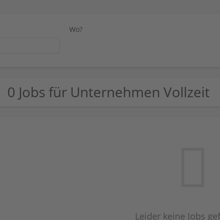
Wo?
0 Jobs für Unternehmen Vollzeit
Leider keine Jobs g