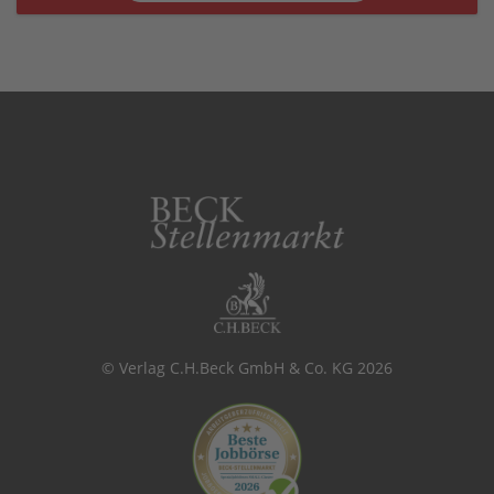
© Verlag C.H.Beck GmbH & Co. KG 2026