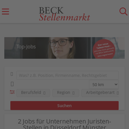
Berufsfeld
Region
Arbeitgeberart
2 Jobs für Unternehmen Juristen-
Stellen in Düsseldorf Münster