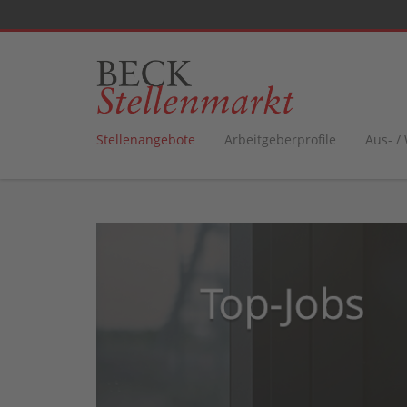
Stellenangebote
Arbeitgeberprofile
Aus- /