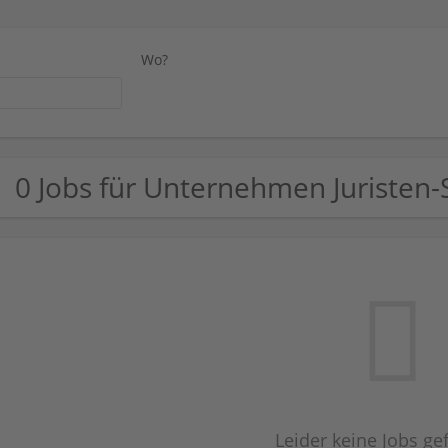
Wo?
0 Jobs für Unternehmen Juristen-
Leider keine Jobs g