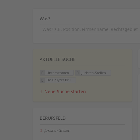
Was?
AKTUELLE SUCHE
Unternehmen
Juristen-Stellen
De Gruyter Brill
Neue Suche starten
BERUFSFELD
Juristen-Stellen