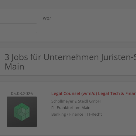
Wo?
3 Jobs für Unternehmen Juristen-S
Main
05.08.2026
Legal Counsel (w/m/d) Legal Tech & Fina
Schollmeyer & Steidl GmbH
Frankfurt am Main
Banking / Finance | IT-Recht