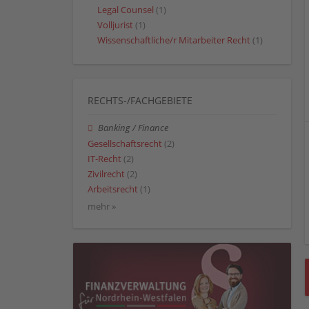
Legal Counsel
(1)
Volljurist
(1)
Wissenschaftliche/r Mitarbeiter Recht
(1)
RECHTS-/FACHGEBIETE
Banking / Finance
Gesellschaftsrecht
(2)
IT-Recht
(2)
Zivilrecht
(2)
Arbeitsrecht
(1)
mehr »