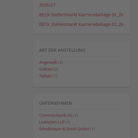
2026/27
BECK Stellenmarkt Karrierebeilage 01_26
BECK Stellenmarkt Karrierebeilage 02_26
ART DER ANSTELLUNG
Angestellt
(3)
Vollzeit
(2)
Teilzeit
(1)
UNTERNEHMEN
Commerzbank AG
(1)
Linklaters LLP
(1)
Schollmeyer & Steidl GmbH
(1)