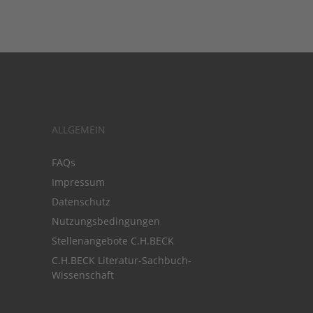
ALLGEMEIN
FAQs
Impressum
Datenschutz
Nutzungsbedingungen
Stellenangebote C.H.BECK
C.H.BECK Literatur-Sachbuch-
Wissenschaft