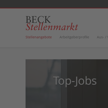
Stellenangebote
Arbeitgeberprofile
Aus- /