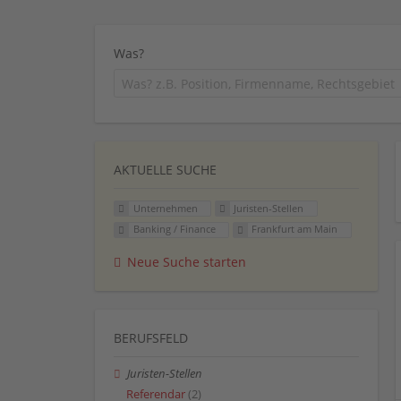
Was?
AKTUELLE SUCHE
Unternehmen
Juristen-Stellen
Banking / Finance
Frankfurt am Main
Neue Suche starten
BERUFSFELD
Juristen-Stellen
Referendar
(2)