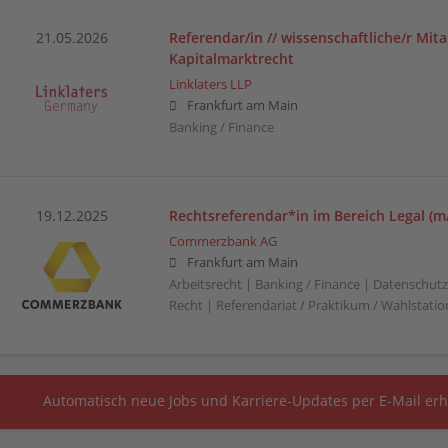
21.05.2026
Referendar/in // wissenschaftliche/r Mita
Kapitalmarktrecht
Linklaters LLP
Frankfurt am Main
Banking / Finance
19.12.2025
Rechtsreferendar*in im Bereich Legal (m
Commerzbank AG
Frankfurt am Main
Arbeitsrecht | Banking / Finance | Datenschutzr
Recht | Referendariat / Praktikum / Wahlstation
Automatisch neue Jobs und Karriere-Updates per E-Mail erh