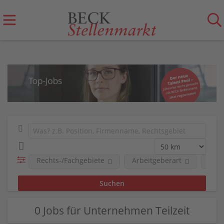
Rechts-/Fachgebiete
Arbeitgeberart
Art 
0 Jobs für Unternehmen Teilzeit