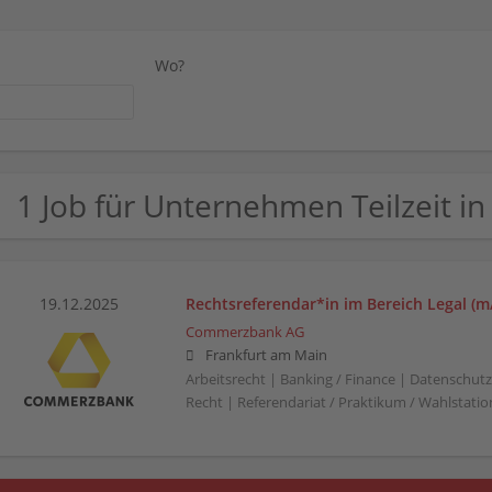
Wo?
1 Job für Unternehmen Teilzeit i
19.12.2025
Rechtsreferendar*in im Bereich Legal (m
Commerzbank AG
Frankfurt am Main
Arbeitsrecht | Banking / Finance | Datenschutzr
Recht | Referendariat / Praktikum / Wahlstation