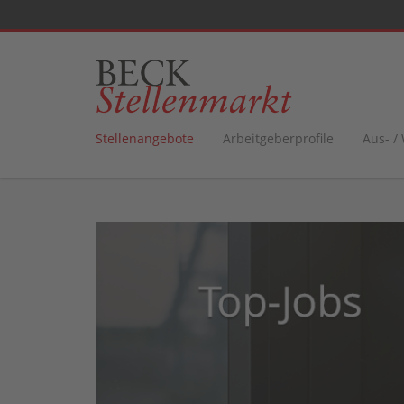
Stellenangebote
Arbeitgeberprofile
Aus- /