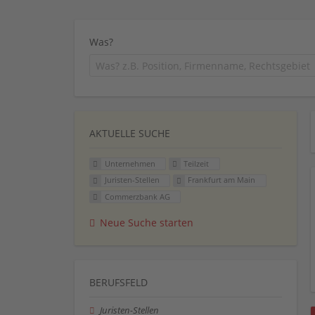
Was?
AKTUELLE SUCHE
Unternehmen
Teilzeit
Juristen-Stellen
Frankfurt am Main
Commerzbank AG
Neue Suche starten
BERUFSFELD
Juristen-Stellen