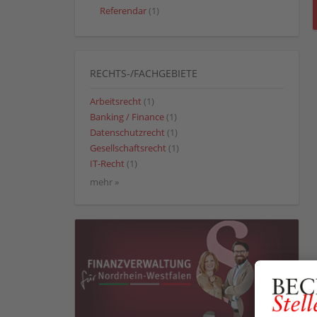
Referendar
(1)
RECHTS-/FACHGEBIETE
Arbeitsrecht
(1)
Banking / Finance
(1)
Datenschutzrecht
(1)
Gesellschaftsrecht
(1)
IT-Recht
(1)
mehr »