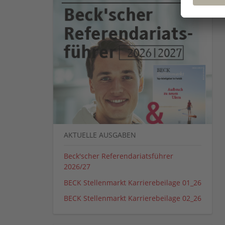
AKTUELLE AUSGABEN
Beck'scher Referendariatsführer
2026/27
BECK Stellenmarkt Karrierebeilage 01_26
BECK Stellenmarkt Karrierebeilage 02_26