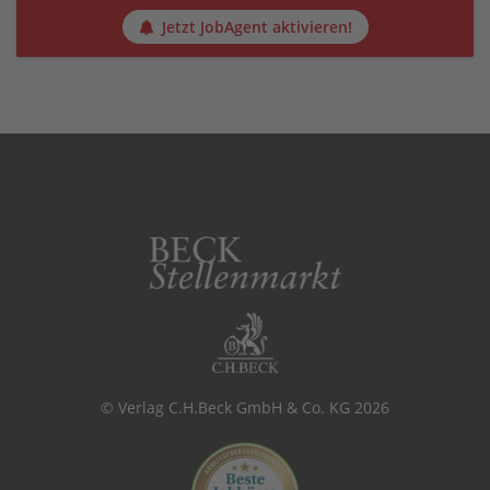
Jetzt JobAgent aktivieren!
© Verlag C.H.Beck GmbH & Co. KG 2026