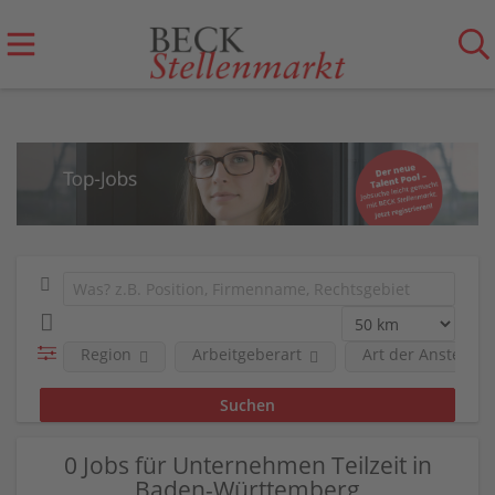
Region
Arbeitgeberart
Art der Anstellun
0 Jobs für Unternehmen Teilzeit in
Baden-Württemberg