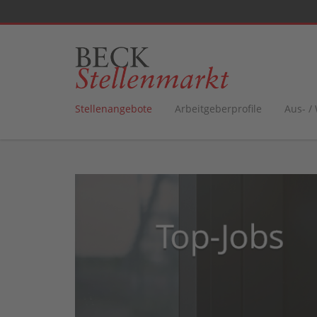
Stellenangebote
Arbeitgeberprofile
Aus- /