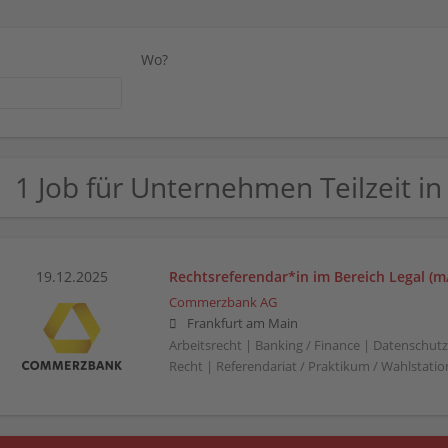
Wo?
1 Job für Unternehmen Teilzeit i
19.12.2025
Rechtsreferendar*in im Bereich Legal (m
Commerzbank AG
Frankfurt am Main
Arbeitsrecht | Banking / Finance | Datenschutzr
Recht | Referendariat / Praktikum / Wahlstation