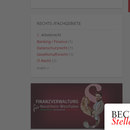
RECHTS-/FACHGEBIETE
Arbeitsrecht
Banking / Finance
(1)
Datenschutzrecht
(1)
Gesellschaftsrecht
(1)
IT-Recht
(1)
mehr »