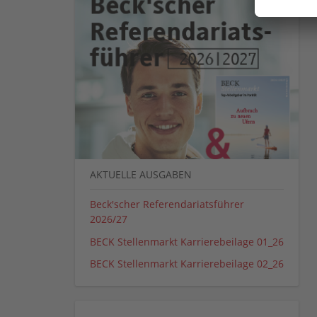
AKTUELLE AUSGABEN
Beck'scher Referendariatsführer
2026/27
BECK Stellenmarkt Karrierebeilage 01_26
BECK Stellenmarkt Karrierebeilage 02_26